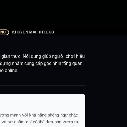
INO
KHUYẾN MÃI HITCLUB
ời gian thực. Nội dung giúp người chơi hiểu
y dựng nhằm cung cấp góc nhìn tổng quan,
o online.
n tượng mạnh với khả năng phòng ngự chắc
ng và sự chăm chỉ có thể đưa bạn vươn ra