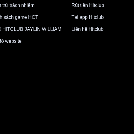
 trừ trách nhiệm
Rút tiền Hitclub
h sách game HOT
Tải app Hitclub
 HITCLUB JAYLIN WILLIAM
Liên hệ Hitclub
đồ website