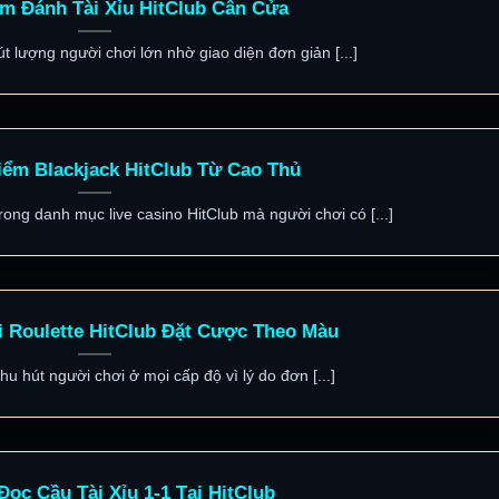
m Đánh Tài Xỉu HitClub Cân Cửa
hút lượng người chơi lớn nhờ giao diện đơn giản [...]
iểm Blackjack HitClub Từ Cao Thủ
rong danh mục live casino HitClub mà người chơi có [...]
 Roulette HitClub Đặt Cược Theo Màu
thu hút người chơi ở mọi cấp độ vì lý do đơn [...]
Đọc Cầu Tài Xỉu 1-1 Tại HitClub