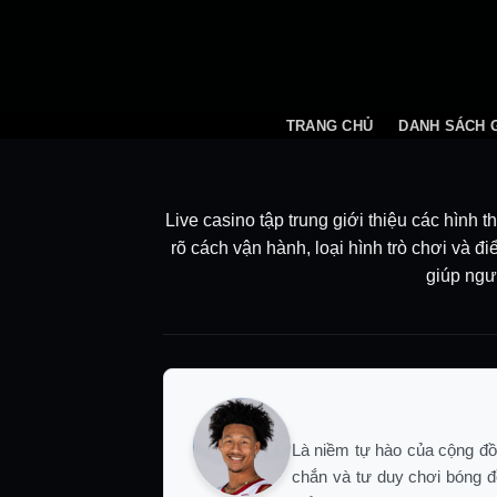
Skip
to
content
TRANG CHỦ
DANH SÁCH 
Live casino tập trung giới thiệu các hình 
rõ cách vận hành, loại hình trò chơi và
giúp ngư
Là niềm tự hào của cộng đồ
chắn và tư duy chơi bóng đ