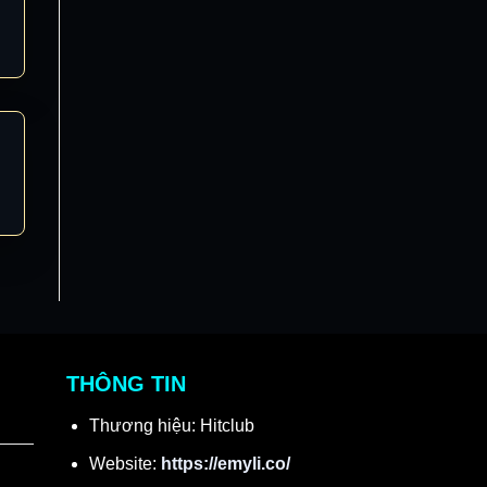
THÔNG TIN
Thương hiệu: Hitclub
Website:
https://emyli.co/