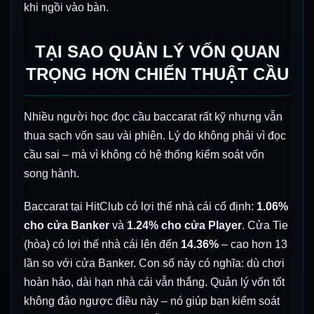
khi ngồi vào bàn.
TẠI SAO QUẢN LÝ VỐN QUAN
TRỌNG HƠN CHIẾN THUẬT CẦU
Nhiều người học đọc cầu baccarat rất kỹ nhưng vẫn
thua sạch vốn sau vài phiên. Lý do không phải vì đọc
cầu sai – mà vì không có hệ thống kiểm soát vốn
song hành.
Baccarat tại HitClub có lợi thế nhà cái cố định:
1.06%
cho cửa Banker
và
1.24% cho cửa Player
. Cửa Tie
(hòa) có lợi thế nhà cái lên đến
14.36%
– cao hơn 13
lần so với cửa Banker. Con số này có nghĩa: dù chơi
hoàn hảo, dài hạn nhà cái vẫn thắng. Quản lý vốn tốt
không đảo ngược điều này – nó giúp bạn kiểm soát