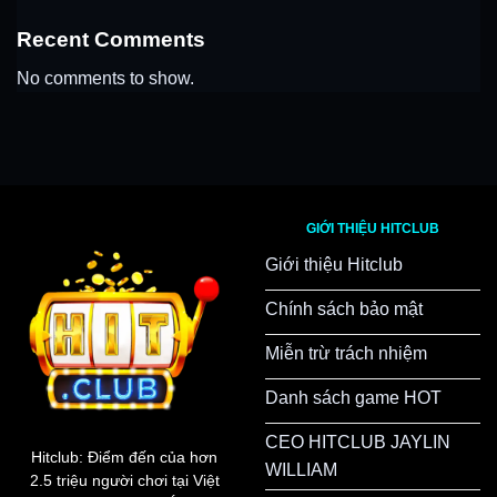
Recent Comments
No comments to show.
GIỚI THIỆU HITCLUB
Giới thiệu Hitclub
Chính sách bảo mật
Miễn trừ trách nhiệm
Danh sách game HOT
CEO HITCLUB JAYLIN
Hitclub: Điểm đến của hơn
WILLIAM
2.5 triệu người chơi tại Việt