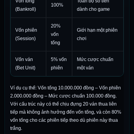
Vốn tổng
Toàn bộ số tiền
100%
(Bankroll)
dành cho game
20%
Vốn phiên
Giới hạn một phiên
vốn
(Session)
chơi
tổng
Vốn ván
5% vốn
Mức cược chuẩn
(Bet Unit)
phiên
một ván
Ví dụ cụ thể: Vốn tổng 10.000.000 đồng – Vốn phiên
2.000.000 đồng – Mức cược chuẩn 100.000 đồng.
Với cấu trúc này có thể chịu đựng 20 ván thua liên
tiếp mà không ảnh hưởng đến vốn tổng, và còn 80%
vốn tổng cho các phiên tiếp theo dù phiên này thua
trắng.