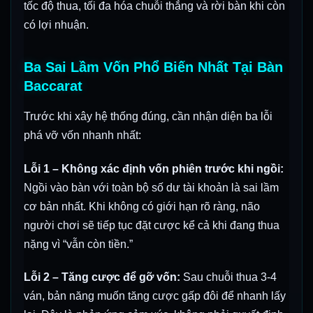
tốc độ thua, tối đa hóa chuỗi thắng và rời bàn khi còn
có lợi nhuận.
Ba Sai Lầm Vốn Phổ Biến Nhất Tại Bàn
Baccarat
Trước khi xây hệ thống đúng, cần nhận diện ba lỗi
phá vỡ vốn nhanh nhất:
Lỗi 1 – Không xác định vốn phiên trước khi ngồi:
Ngồi vào bàn với toàn bộ số dư tài khoản là sai lầm
cơ bản nhất. Khi không có giới hạn rõ ràng, não
người chơi sẽ tiếp tục đặt cược kể cả khi đang thua
nặng vì “vẫn còn tiền.”
Lỗi 2 – Tăng cược để gỡ vốn:
Sau chuỗi thua 3-4
ván, bản năng muốn tăng cược gấp đôi để nhanh lấy