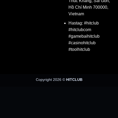
Thúc Kháng, Sài Gòn,
Hồ Chí Minh 700000,
Vietnam
Hastag: #hitclub
#hitclubcom
#gamebaihitclub
#casinohitclub
#toolhitclub
Copyright 2026 ©
HITCLUB