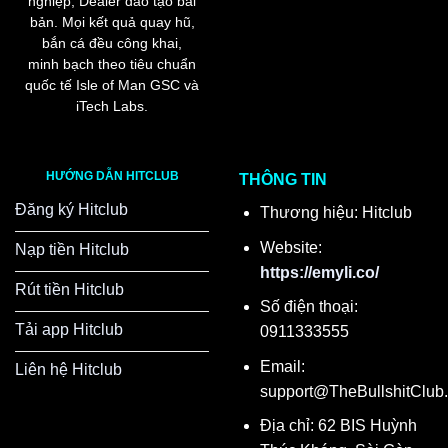
nghiệp, Dealer đào tạo bài
bản. Mọi kết quả quay hũ,
bắn cá đều công khai,
minh bạch theo tiêu chuẩn
quốc tế Isle of Man GSC và
iTech Labs.
HƯỚNG DẪN HITCLUB
THÔNG TIN
Đăng ký Hitclub
Thương hiệu: Hitclub
Website:
Nạp tiền Hitclub
https://emyli.co/
Rút tiền Hitclub
Số điện thoại:
Tải app Hitclub
0911333555
Email:
Liên hệ Hitclub
support@TheBullshitClub
Địa chỉ:
62 BIS Huỳnh