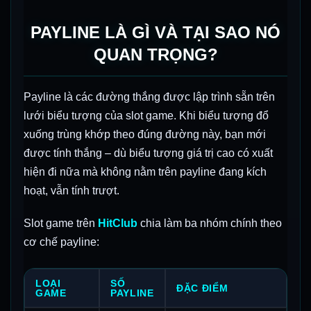
PAYLINE LÀ GÌ VÀ TẠI SAO NÓ
QUAN TRỌNG?
Payline là các đường thắng được lập trình sẵn trên
lưới biểu tượng của slot game. Khi biểu tượng đổ
xuống trùng khớp theo đúng đường này, bạn mới
được tính thắng – dù biểu tượng giá trị cao có xuất
hiện đi nữa mà không nằm trên payline đang kích
hoạt, vẫn tính trượt.
Slot game trên
HitClub
chia làm ba nhóm chính theo
cơ chế payline:
LOẠI
SỐ
ĐẶC ĐIỂM
GAME
PAYLINE