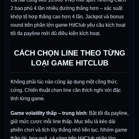
2 bao phủ 4 lần nhiều đường thắng hơn – xác suất
khớp tổ hợp thắng cao hơn 4 lần. Jackpot và bonus
round trên phần lớn game HitClub yêu cầu kích hoạt
tối đa payline mới đủ điều kiện kích hoạt.
CÁCH CHỌN LINE THEO TỪNG
LOẠI GAME HITCLUB
Không phải lúc nào cũng áp dụng một công thức
cứng. Chiến thuật chọn line cần thích nghi với đặc
tính từng game.
Game volatility thấp – trung bình
: Bật tối đa payline,
giữ mức cược mỗi line thấp. Mục tiêu là kéo dài
phiên chơi và tích lũy thắng nhỏ liên tục. Nhóm game
thần tài, hoa quả, cá vàng trên HitClub phần lớn