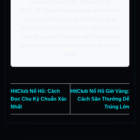
bạn vươn ra biển lớn. Hợp tác cùng
HITCLUB, Jaylin Williams mang đến hình ảnh
của sự chuyên nghiệp và tầm nhìn quốc tế.
Sự kết nối này nhằm mục đích xây dựng một
cộng đồng giải trí văn minh, nơi những giá trị
đích thực và bản lĩnh cá nhân luôn được trân
trọng.
HitClub Nổ Hũ: Cách
HitClub Nổ Hũ Giờ Vàng:
Đọc Chu Kỳ Chuẩn Xác
Cách Săn Thưởng Dễ
Nhất
Trúng Lớn